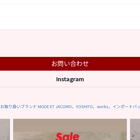
お問い合わせ
Instagram
お取り扱いブランド
MODE ET JACOMO，YOSHITO，works，インポートバ