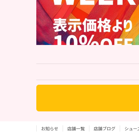
お知らせ
店舗一覧
店舗ブログ
シュー