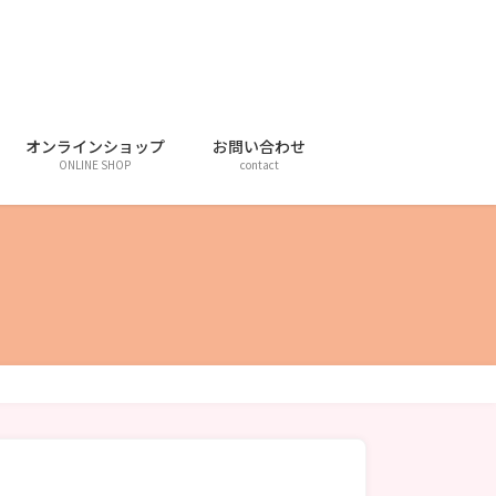
オンラインショップ
お問い合わせ
ONLINE SHOP
contact