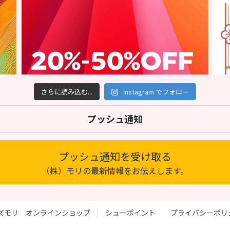
さらに読み込む...
Instagram でフォロー
プッシュ通知
プッシュ通知を受け取る
（株）モリの最新情報をお伝えします。
ズモリ オンラインショップ
シューポイント
プライバシーポリ