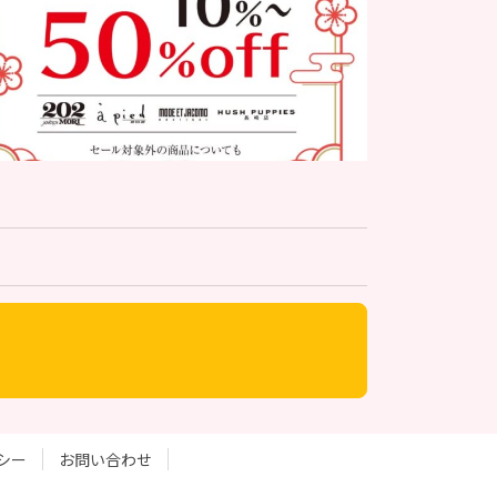
シー
お問い合わせ