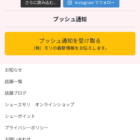
さらに読み込む...
Instagram でフォロー
プッシュ通知
プッシュ通知を受け取る
（株）モリの最新情報をお伝えします。
お知らせ
店舗一覧
店舗ブログ
シューズモリ オンラインショップ
シューポイント
プライバシーポリシー
お問い合わせ