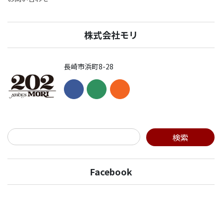
株式会社モリ
長崎市浜町8-28
Facebook