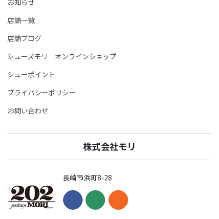
お知らせ
店舗一覧
店舗ブログ
シューズモリ オンラインショップ
シューポイント
プライバシーポリシー
お問い合わせ
株式会社モリ
長崎市浜町8-28