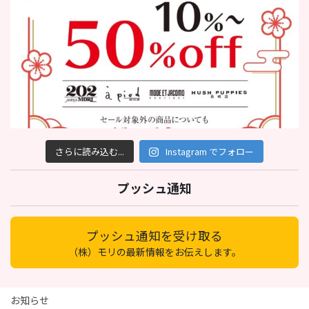
さらに読み込む...
Instagram でフォロー
プッシュ通知
プッシュ通知を受け取る
（株）モリの最新情報をお伝えします。
お知らせ