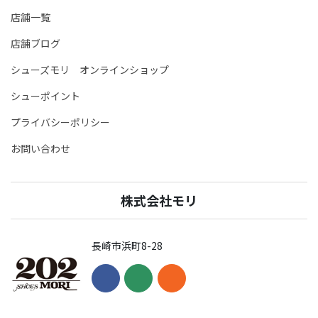
店舗一覧
店舗ブログ
シューズモリ オンラインショップ
シューポイント
プライバシーポリシー
お問い合わせ
株式会社モリ
長崎市浜町8-28