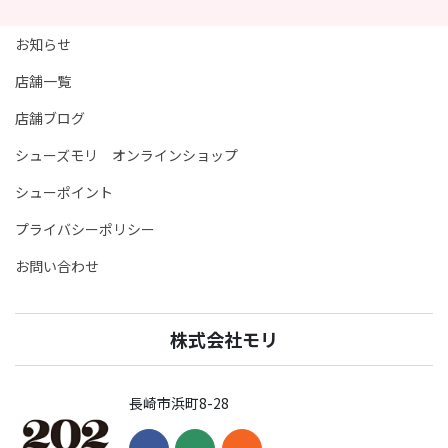
お知らせ
店舗一覧
店舗ブログ
シューズモリ オンラインショップ
シューポイント
プライバシーポリシー
お問い合わせ
株式会社モリ
長崎市浜町8-28