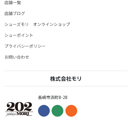
店舗一覧
店舗ブログ
シューズモリ オンラインショップ
シューポイント
プライバシーポリシー
お問い合わせ
株式会社モリ
長崎市浜町8-28