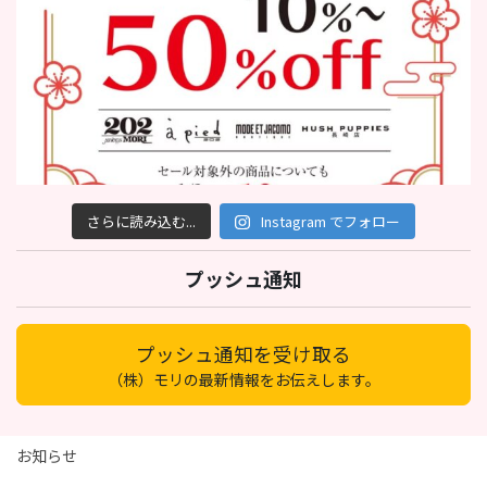
さらに読み込む...
Instagram でフォロー
プッシュ通知
プッシュ通知を受け取る
（株）モリの最新情報をお伝えします。
お知らせ