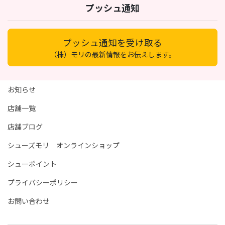
プッシュ通知
プッシュ通知を受け取る
（株）モリの最新情報をお伝えします。
お知らせ
店舗一覧
店舗ブログ
シューズモリ オンラインショップ
シューポイント
プライバシーポリシー
お問い合わせ