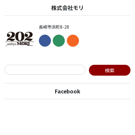
株式会社モリ
長崎市浜町8-28
Facebook