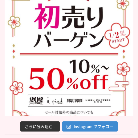
さらに読み込む...
Instagram でフォロー