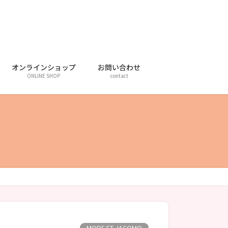
オンラインショップ
お問い合わせ
ONLINE SHOP
contact
MODE ET JACOMO