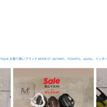
TIQUE
お取り扱いブランド
MODE ET JACOMO，YOSHITO，works，イン