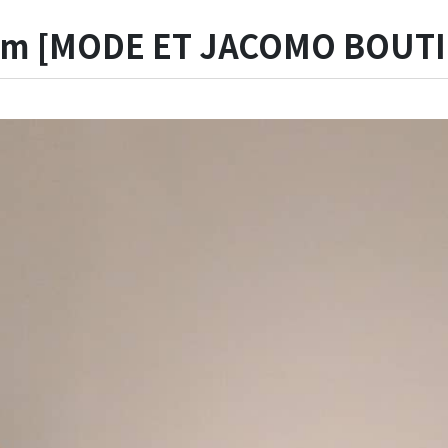
ram [MODE ET JACOMO BOUT