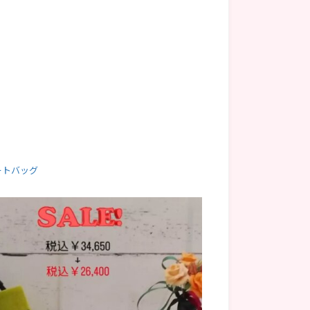
ポートバッグ