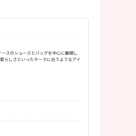
レディースのシューズとバッグを中心に展開し
可愛らしさといったテーマに合うようなアイ