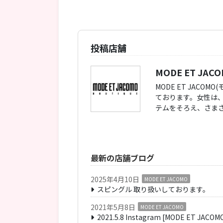
投稿店舗
MODE ET JAC
MODE ET JA
ております。女性は
テムをそろえ、さま
最新の店舗ブログ
2025年4月10日
MODE ET JACOMO
スピングル 取り扱いしております。
2021年5月8日
MODE ET JACOMO
2021.5.8 Instagram [MODE ET JACO