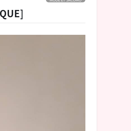
IQUE]