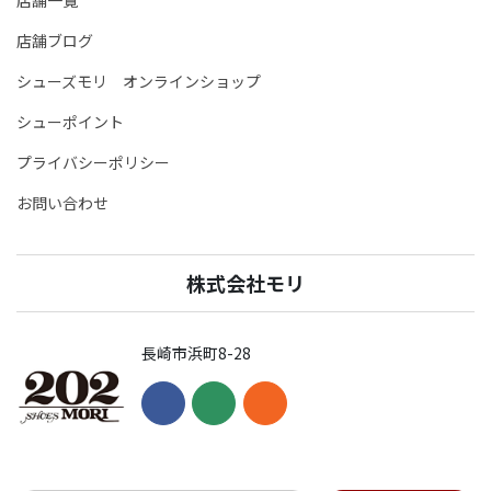
店舗ブログ
シューズモリ オンラインショップ
シューポイント
プライバシーポリシー
お問い合わせ
株式会社モリ
長崎市浜町8-28