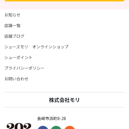
お知らせ
店舗一覧
店舗ブログ
シューズモリ オンラインショップ
シューポイント
プライバシーポリシー
お問い合わせ
株式会社モリ
長崎市浜町8-28