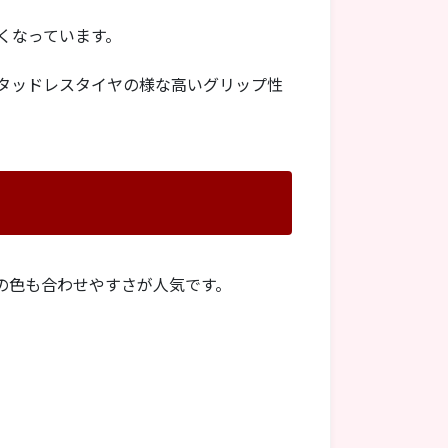
くなっています。
タッドレスタイヤの様な高いグリップ性
の色も合わせやすさが人気です。