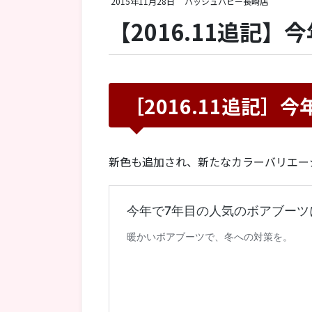
2015年11月28日
ハッシュパピー長崎店
【2016.11追記
［2016.11追記］
新色も追加され、新たなカラーバリエー