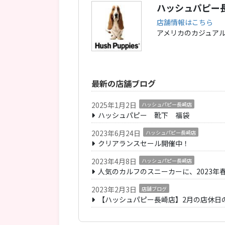
ハッシュパピー
店舗情報はこちら
アメリカのカジュアルシ
最新の店舗ブログ
2025年1月2日
ハッシュパピー長崎店
ハッシュパピー 靴下 福袋
2023年6月24日
ハッシュパピー長崎店
クリアランスセール開催中！
2023年4月8日
ハッシュパピー長崎店
人気のカルフのスニーカーに、2023年
2023年2月3日
店舗ブログ
【ハッシュパピー長崎店】2月の店休日