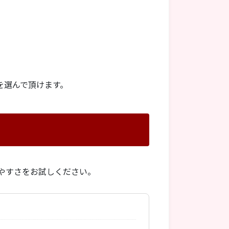
を選んで頂けます。
やすさをお試しください。