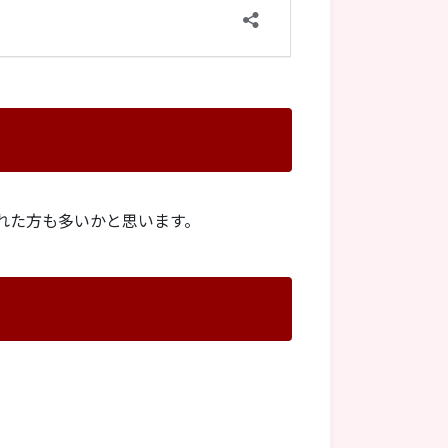
れた方も多いかと思います。